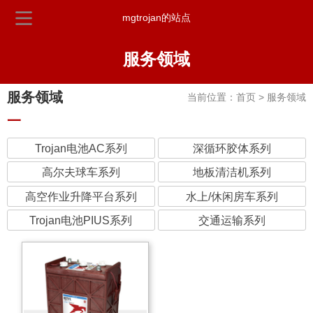
mgtrojan的站点
服务领域
服务领域
当前位置：首页 > 服务领域
一
Trojan电池AC系列
深循环胶体系列
高尔夫球车系列
地板清洁机系列
高空作业升降平台系列
水上/休闲房车系列
Trojan电池PIUS系列
交通运输系列