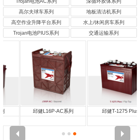
Trojan电池AC系列
深循环胶体系列
高尔夫球车系列
地板清洁机系列
高空作业升降平台系列
水上/休闲房车系列
Trojan电池PIUS系列
交通运输系列
邱健L16P-AC系列
邱健T-1275 Plus