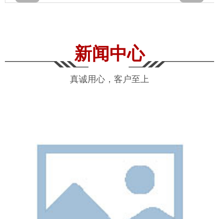
新闻中心
真诚用心，客户至上