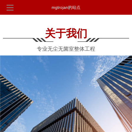
mgtrojan的站点
关于我们
专业无尘无菌室整体工程