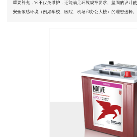
重要补充，它不仅免维护，还能满足环境规章要求。坚固的设计使得 Trojan
安全敏感环境（例如学校、医院、机场和办公大楼）的理想选择。